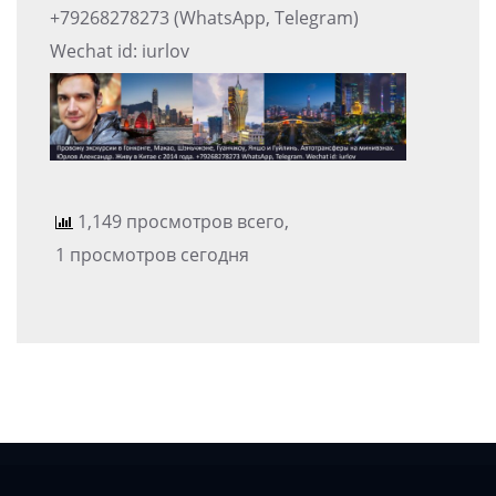
+79268278273 (WhatsApp, Telegram)
Wechat id: iurlov
1,149 просмотров всего,
1 просмотров сегодня