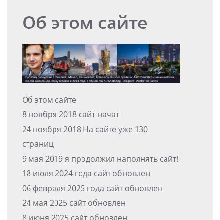
Об этом сайте
Об этом сайте
8 ноября 2018 сайт начат
24 ноября 2018 На сайте уже 130
страниц
9 мая 2019 я продолжил наполнять сайт!
18 июля 2024 года сайт обновлен
06 февраля 2025 года сайт обновлен
24 мая 2025 сайт обновлен
8 июня 2025 сайт обновлен