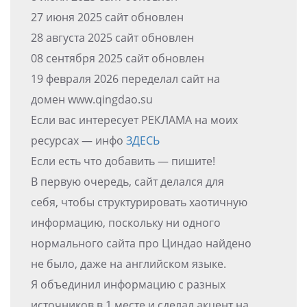
27 июня 2025 сайт обновлен
28 августа 2025 сайт обновлен
08 сентября 2025 сайт обновлен
19 февраля 2026 переделал сайт на
домен www.qingdao.su
Если вас интересует РЕКЛАМА на моих
ресурсах — инфо
ЗДЕСЬ
Если есть что добавить — пишите!
В первую очередь, сайт делался для
себя, чтобы структурировать хаотичную
информацию, поскольку ни одного
нормального сайта про Циндао найдено
не было, даже на английском языке.
Я объединил информацию с разных
источников в 1 месте и сделал акцент на