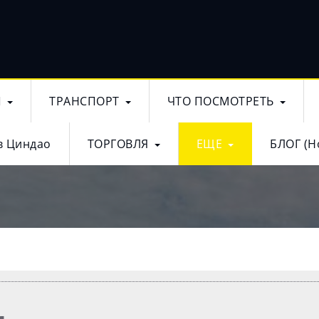
Ы
ТРАНСПОРТ
ЧТО ПОСМОТРЕТЬ
в Циндао
ТОРГОВЛЯ
ЕЩЕ
БЛОГ (Н