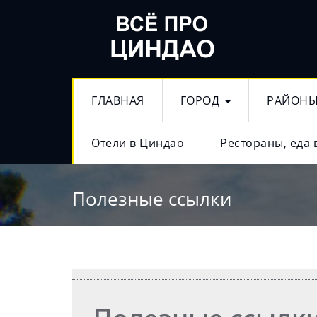
ГЛАВНАЯ
ГОРОД
РАЙОН
Отели в Циндао
Рестораны, еда 
Полезные ссылки