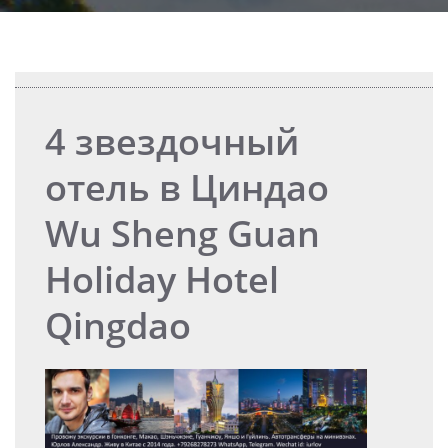
4 звездочный
отель в Циндао
Wu Sheng Guan
Holiday Hotel
Qingdao