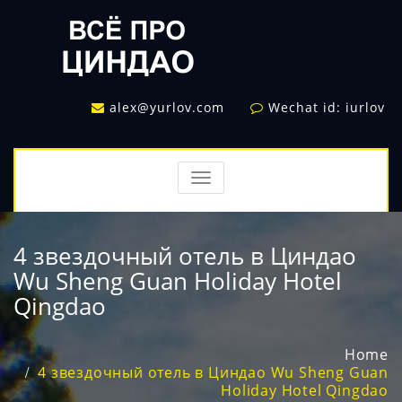
alex@yurlov.com
Wechat id: iurlov
TOGGLE
NAVIGATION
4 звездочный отель в Циндао
Wu Sheng Guan Holiday Hotel
Qingdao
Home
4 звездочный отель в Циндао Wu Sheng Guan
Holiday Hotel Qingdao