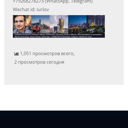
+79268278273 (WhatsApp, Telegram)
Wechat id: iurlov
1,051 просмотров всего,
2 просмотров сегодня