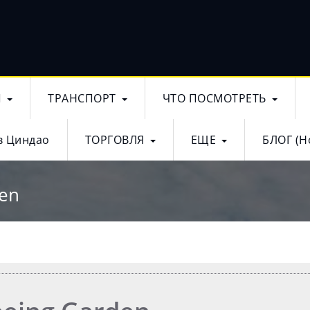
Ы
ТРАНСПОРТ
ЧТО ПОСМОТРЕТЬ
в Циндао
ТОРГОВЛЯ
ЕЩЕ
БЛОГ (Н
den