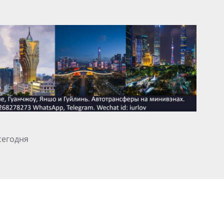
сегодня