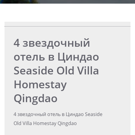
4 звездочный
отель в Циндао
Seaside Old Villa
Homestay
Qingdao
4 звездочный отель в Циндао Seaside
Old Villa Homestay Qingdao