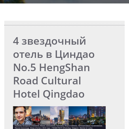
4 звездочный
отель в Циндао
No.5 HengShan
Road Cultural
Hotel Qingdao