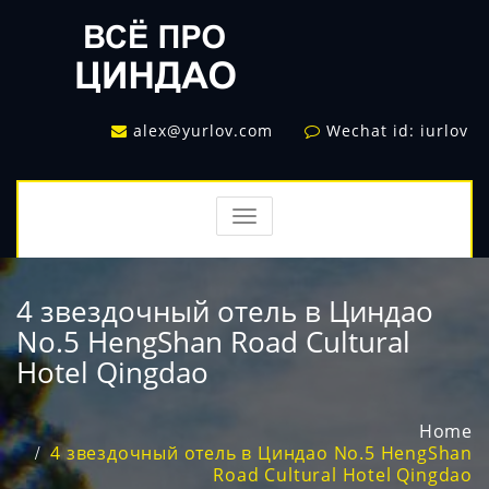
alex@yurlov.com
Wechat id: iurlov
TOGGLE
NAVIGATION
4 звездочный отель в Циндао
No.5 HengShan Road Cultural
Hotel Qingdao
Home
4 звездочный отель в Циндао No.5 HengShan
Road Cultural Hotel Qingdao