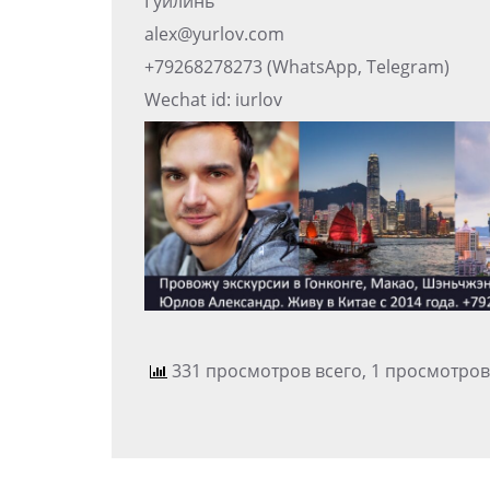
Гуйлинь
alex@yurlov.com
+79268278273 (WhatsApp, Telegram)
Wechat id: iurlov
331 просмотров всего, 1 просмотров