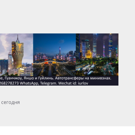
 сегодня