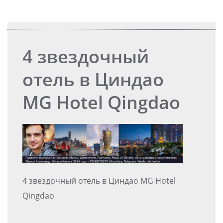
4 звездочный
отель в Циндао
MG Hotel Qingdao
4 звездочный отель в Циндао MG Hotel
Qingdao