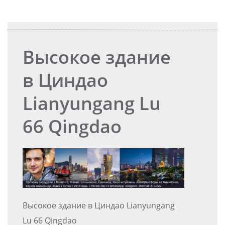
Высокое здание
в Циндао
Lianyungang Lu
66 Qingdao
Высокое здание в Циндао Lianyungang
Lu 66 Qingdao