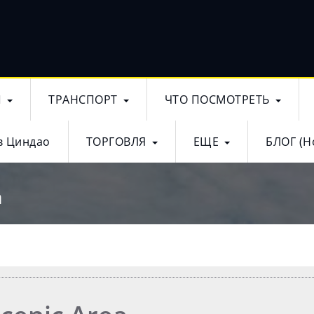
Ы
ТРАНСПОРТ
ЧТО ПОСМОТРЕТЬ
в Циндао
ТОРГОВЛЯ
ЕЩЕ
БЛОГ (Н
a