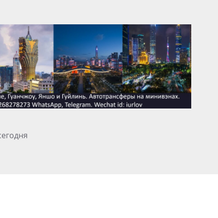
сегодня