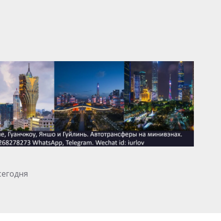
сегодня