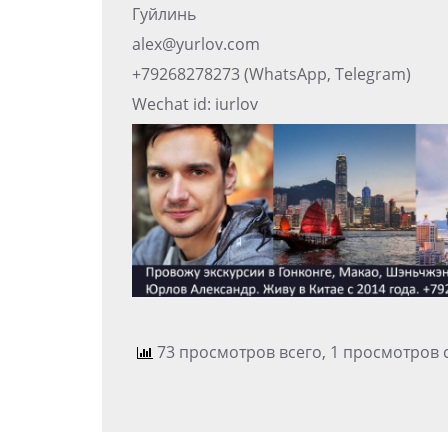
Гуйлинь
alex@yurlov.com
+79268278273 (WhatsApp, Telegram)
Wechat id: iurlov
73 просмотров всего, 1 просмотров 