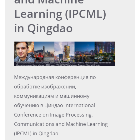
Learning (IPCML)
in Qingdao
Международная конференция по
обработке изображений,
коммуникациям и машинному
обучению в Циндао International
Conference on Image Processing,
Communications and Machine Learning
(IPCML) in Qingdao