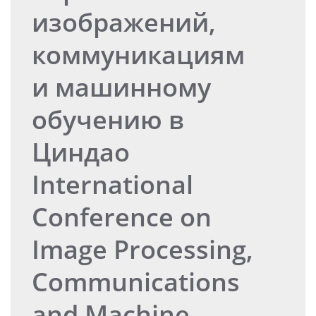
изображений,
коммуникациям
и машинному
обучению в
Циндао
International
Conference on
Image Processing,
Communications
and Machine