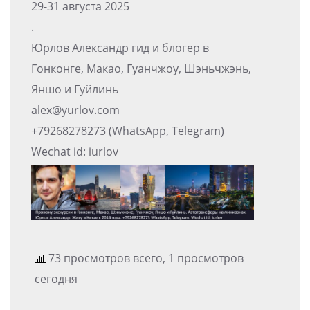
29-31 августа 2025
.
Юрлов Александр гид и блогер в
Гонконге, Макао, Гуанчжоу, Шэньчжэнь,
Яншо и Гуйлинь
alex@yurlov.com
+79268278273 (WhatsApp, Telegram)
Wechat id: iurlov
73 просмотров всего, 1 просмотров
сегодня