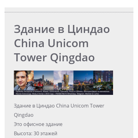
Здание в Циндао
China Unicom
Tower Qingdao
Здание в Циндао China Unicom Tower
Qingdao
Это офисное здание
Высота: 30 этажей